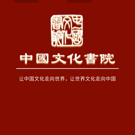
让中国文化走向世界，让世界文化走向中国